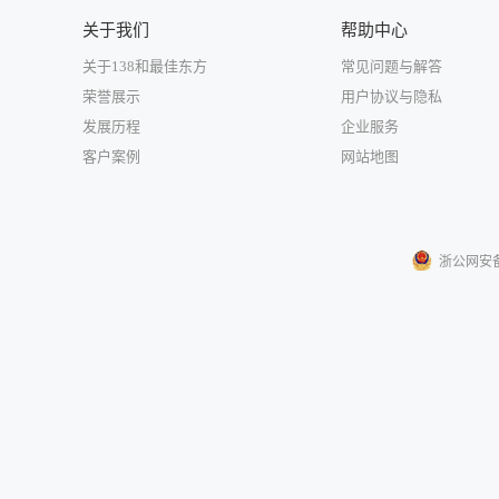
关于我们
帮助中心
关于138和最佳东方
常见问题与解答
荣誉展示
用户协议与隐私
发展历程
企业服务
客户案例
网站地图
浙公网安备33