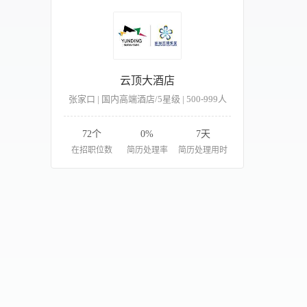
云顶大酒店
张家口 | 国内高端酒店/5星级 | 500-999人
72个
0%
7天
在招职位数
简历处理率
简历处理用时