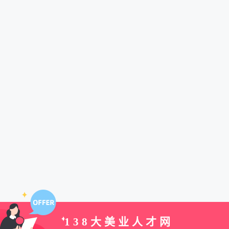
138大美业人才网