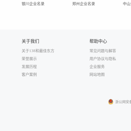
银川企业名录
郑州企业名录
中山
关于我们
帮助中心
关于138和最佳东方
常见问题与解答
荣誉展示
用户协议与隐私
发展历程
企业服务
客户案例
网站地图
浙公网安备33