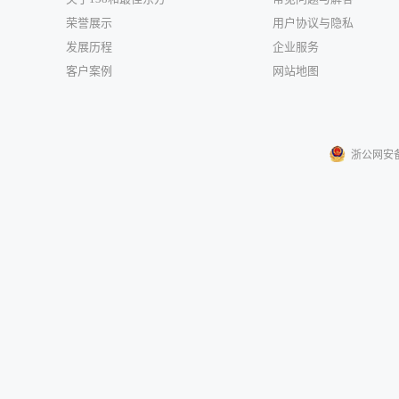
荣誉展示
用户协议与隐私
发展历程
企业服务
客户案例
网站地图
浙公网安备33