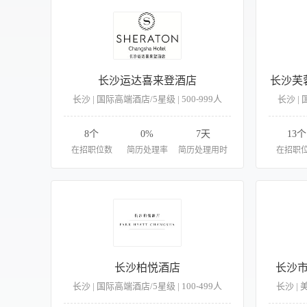
长沙运达喜来登酒店
长沙芙
长沙 | 国际高端酒店/5星级 | 500-999人
长沙 | 
8个
0%
7天
13个
在招职位数
简历处理率
简历处理用时
在招职
长沙柏悦酒店
长沙
长沙 | 国际高端酒店/5星级 | 100-499人
长沙 | 