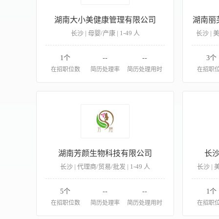
湖南大小美健康管理有限公司
湖南丽
长沙 | 母婴/产康 | 1-49 人
长沙 | 
1个
--
--
3个
在招职位数
简历处理率
简历处理用时
在招职
湖南芳颜生物科技有限公司
长
长沙 | 代理商/贸易/批发 | 1-49 人
长沙 | 
5个
--
--
1个
在招职位数
简历处理率
简历处理用时
在招职