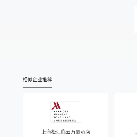
相似企业推荐
上海松江临云万豪酒店