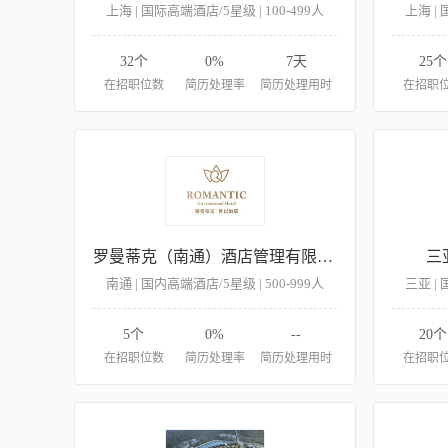
上海 | 国际高端酒店/5星级 | 100-499人
上海 | 
32个
0%
7天
25个
在招职位数
简历处理率
简历处理用时
在招职
罗曼蒂克（南通）酒店管理有限公司
三
南通 | 国内高端酒店/5星级 | 500-999人
三亚 | 
5个
0%
--
20个
在招职位数
简历处理率
简历处理用时
在招职