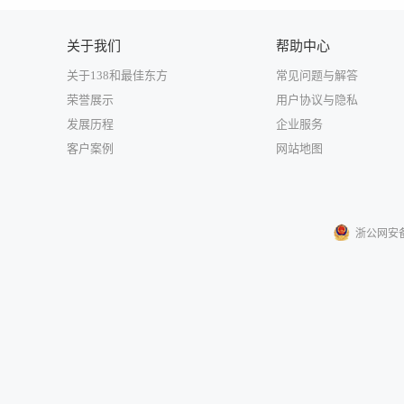
关于我们
帮助中心
关于138和最佳东方
常见问题与解答
荣誉展示
用户协议与隐私
发展历程
企业服务
客户案例
网站地图
浙公网安备33