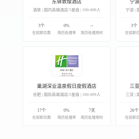
东驿敦煌酒店
宁
酒泉 | 国内高端酒店/5星级 | 100-499人
宁波 | 
3个
0%
--
3个
在招职位数
简历处理率
简历处理用时
在招职
巢湖深业温泉假日度假酒店
三
合肥 | 国际高端酒店/5星级 | 100-499人
三亚 | 
17个
0%
7天
26个
在招职位数
简历处理率
简历处理用时
在招职