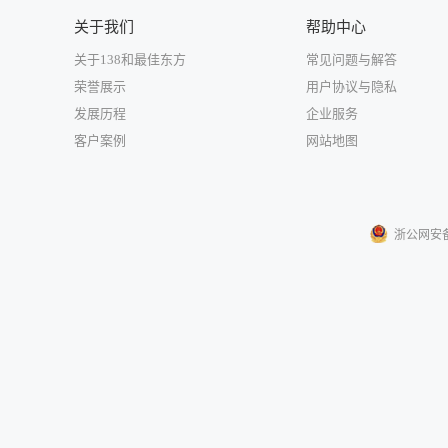
关于我们
帮助中心
关于138和最佳东方
常见问题与解答
荣誉展示
用户协议与隐私
发展历程
企业服务
客户案例
网站地图
浙公网安备33