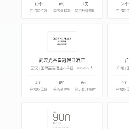
19个
0%
7天
54个
在招职位数
简历处理率
简历处理用时
在招职
武汉光谷皇冠假日酒店
武汉 | 国际高端酒店/5星级 | 100-499人
广州 | 
4个
0%
6min
9个
在招职位数
简历处理率
简历处理用时
在招职