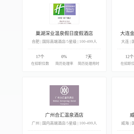
巢湖深业温泉假日度假酒店
大连
合肥 | 国际高端酒店/5星级 | 100-499人
大连 | 
17个
0%
7天
12个
在招职位数
简历处理率
简历处理用时
在招职
广州合汇温泉酒店
广州 | 国内高端酒店/5星级 | 100-499人
威海 | 