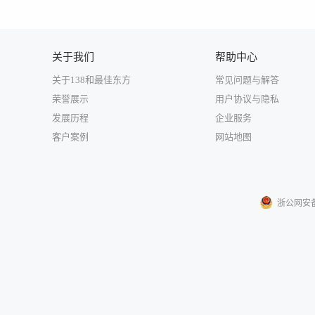
关于我们
帮助中心
关于138和最佳东方
常见问题与解答
荣誉展示
用户协议与隐私
发展历程
企业服务
客户案例
网站地图
浙公网安备33