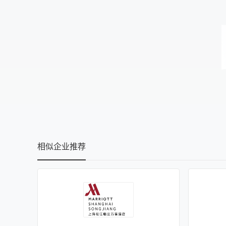
相似企业推荐