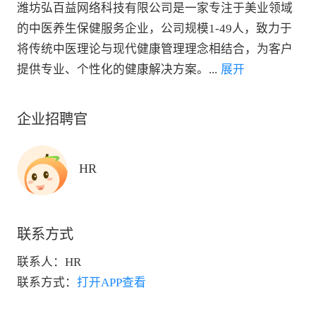
潍坊弘百益网络科技有限公司是一家专注于美业领域
的中医养生保健服务企业，公司规模1-49人，致力于
将传统中医理论与现代健康管理理念相结合，为客户
提供专业、个性化的健康解决方案。
...
 展开
企业招聘官
HR
联系方式
联系人：
HR
联系方式：
打开APP查看