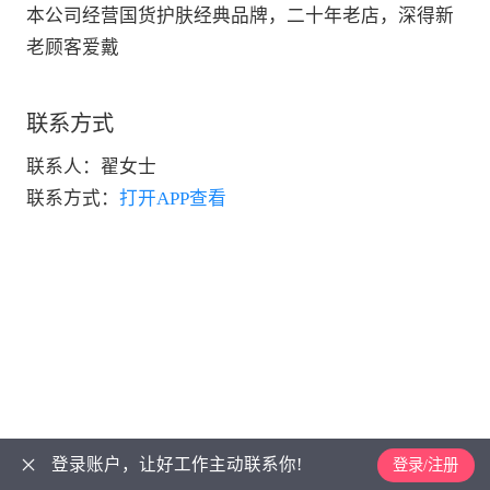
本公司经营国货护肤经典品牌，二十年老店，深得新
老顾客爱戴
联系方式
联系人：
翟女士
联系方式：
打开APP查看
登录账户，让好工作主动联系你!
登录/注册