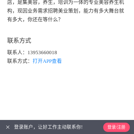
店，是集美容，养生，培训为一体的专业美容养生机
构，现因业务需求招聘美业策划，能力有多大舞台就
有多大，你还在等什么？
联系方式
联系人：
13953660018
联系方式：
打开APP查看
登录账户，让好工作主动联系你!
登录/注册