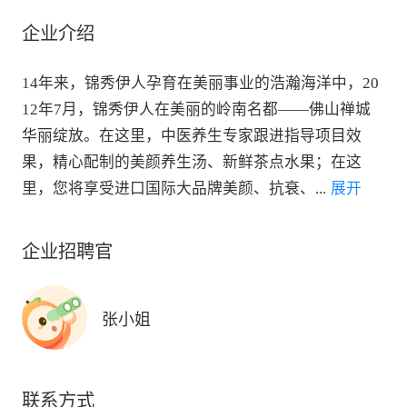
企业介绍
14年来，锦秀伊人孕育在美丽事业的浩瀚海洋中，20
12年7月，锦秀伊人在美丽的岭南名都——佛山禅城
华丽绽放。在这里，中医养生专家跟进指导项目效
果，精心配制的美颜养生汤、新鲜茶点水果；在这
里，您将享受进口国际大品牌美颜、抗衰、
...
 展开
企业招聘官
张小姐
联系方式