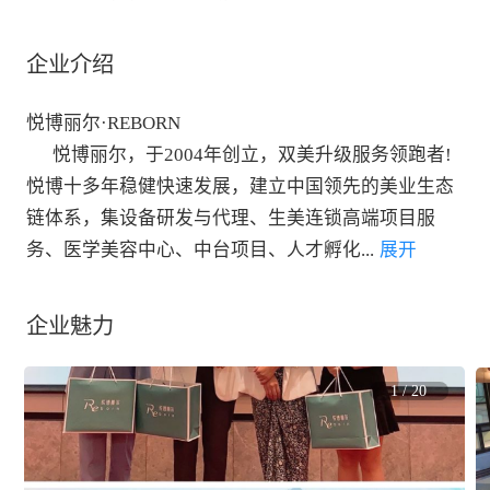
企业介绍
悦博丽尔·REBORN

      悦博丽尔，于2004年创立，双美升级服务领跑者!
悦博十多年稳健快速发展，建立中国领先的美业生态
链体系，集设备研发与代理、生美连锁高端项目服
务、医学美容中心、中台项目、人才孵化
...
 展开
企业魅力
1
/
20