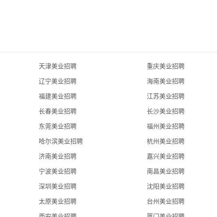
天津美业招聘
重庆美业招聘
辽宁美业招聘
海南美业招聘
福建美业招聘
江苏美业招聘
长春美业招聘
长沙美业招聘
东莞美业招聘
福州美业招聘
哈尔滨美业招聘
杭州美业招聘
济南美业招聘
嘉兴美业招聘
宁波美业招聘
南昌美业招聘
深圳美业招聘
沈阳美业招聘
太原美业招聘
台州美业招聘
西安美业招聘
厦门美业招聘