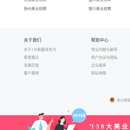
扬州美业招聘
银川美业招聘
关于我们
帮助中心
关于138和最佳东方
常见问题与解答
荣誉展示
用户协议与隐私
发展历程
企业服务
客户案例
网站地图
浙公网安备3
138大美