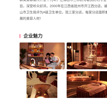
目，深受听众好评。2000年在江西省抚州市开江西分店，被
山市卫生局评为A级卫生单位，现三家分店，每家分店面积
展的美容人材！
企业魅力