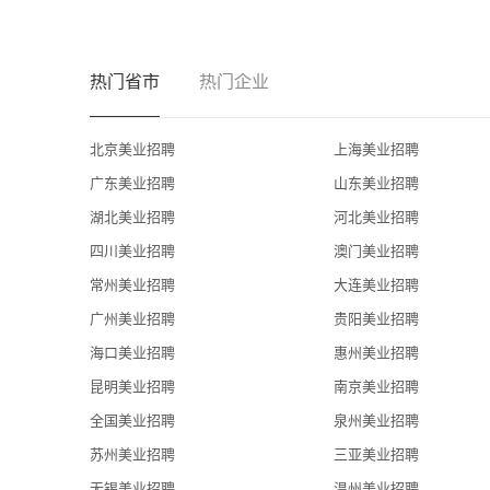
热门省市
热门企业
北京美业招聘
上海美业招聘
广东美业招聘
山东美业招聘
湖北美业招聘
河北美业招聘
四川美业招聘
澳门美业招聘
常州美业招聘
大连美业招聘
广州美业招聘
贵阳美业招聘
海口美业招聘
惠州美业招聘
昆明美业招聘
南京美业招聘
全国美业招聘
泉州美业招聘
苏州美业招聘
三亚美业招聘
无锡美业招聘
温州美业招聘