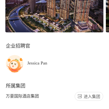
企业招聘官
Jessica Pan
所属集团
万豪国际酒店集团
进入集团