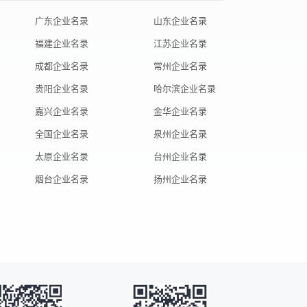
广东企业名录
山东企业名录
福建企业名录
江苏企业名录
成都企业名录
常州企业名录
贵阳企业名录
哈尔滨企业名录
嘉兴企业名录
金华企业名录
全国企业名录
泉州企业名录
太原企业名录
台州企业名录
烟台企业名录
扬州企业名录