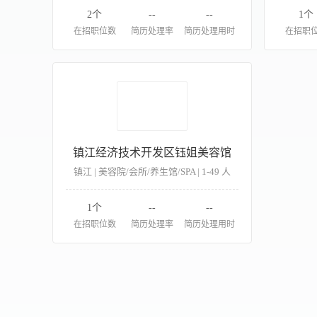
2个
--
--
1个
在招职位数
简历处理率
简历处理用时
在招职
镇江经济技术开发区钰姐美容馆
镇江 | 美容院/会所/养生馆/SPA | 1-49 人
1个
--
--
在招职位数
简历处理率
简历处理用时