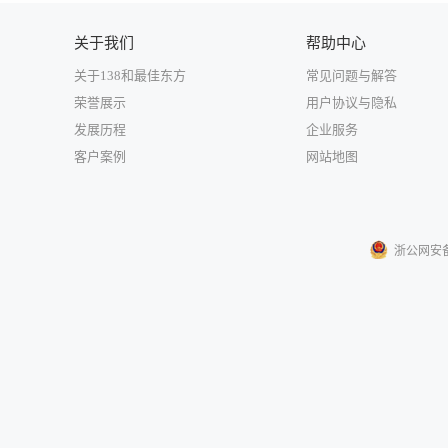
关于我们
帮助中心
关于138和最佳东方
常见问题与解答
荣誉展示
用户协议与隐私
发展历程
企业服务
客户案例
网站地图
浙公网安备33