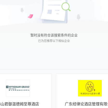
暂时没有符合该搜索条件的企业
已为您推荐以下相似企业
佛山君御温德姆至尊酒店
广东经律论酒店管理有限