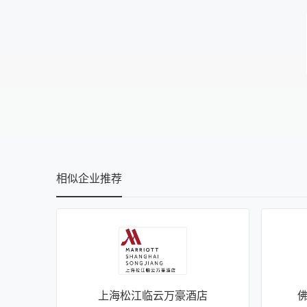
相似企业推荐
上海松江临云万豪酒店