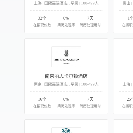
上海 | 国际高端酒店/5星级 | 100-499人
佛山 |
32个
0%
7天
1
在招职位数
简历处理率
简历处理用时
在招职
南京丽思卡尔顿酒店
南京 | 国际高端酒店/5星级 | 100-499人
上海 |
16个
0%
7天
25
在招职位数
简历处理率
简历处理用时
在招职