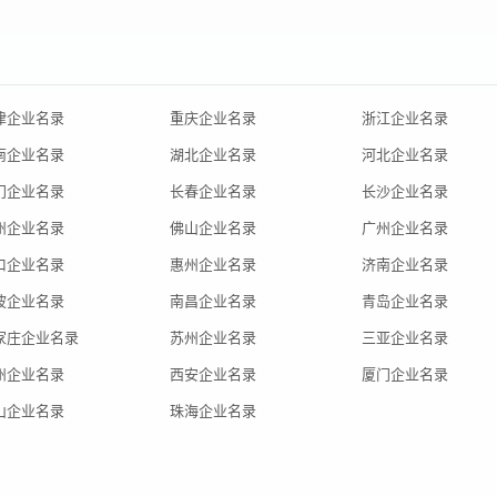
津企业名录
重庆企业名录
浙江企业名录
南企业名录
湖北企业名录
河北企业名录
门企业名录
长春企业名录
长沙企业名录
州企业名录
佛山企业名录
广州企业名录
口企业名录
惠州企业名录
济南企业名录
波企业名录
南昌企业名录
青岛企业名录
家庄企业名录
苏州企业名录
三亚企业名录
州企业名录
西安企业名录
厦门企业名录
山企业名录
珠海企业名录