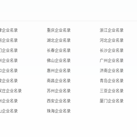
津企业名录
重庆企业名录
浙江企业名录
南企业名录
湖北企业名录
河北企业名录
门企业名录
长春企业名录
长沙企业名录
州企业名录
佛山企业名录
广州企业名录
口企业名录
惠州企业名录
济南企业名录
波企业名录
南昌企业名录
青岛企业名录
家庄企业名录
苏州企业名录
三亚企业名录
州企业名录
西安企业名录
厦门企业名录
山企业名录
珠海企业名录