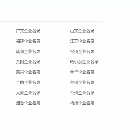
广东企业名录
山东企业名录
福建企业名录
江苏企业名录
成都企业名录
常州企业名录
贵阳企业名录
哈尔滨企业名录
嘉兴企业名录
金华企业名录
全国企业名录
泉州企业名录
太原企业名录
台州企业名录
烟台企业名录
扬州企业名录