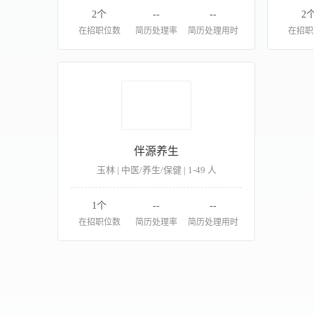
2个
--
--
2
在招职位数
简历处理率
简历处理用时
在招职
伴源养生
玉林 | 中医/养生/保健 | 1-49 人
1个
--
--
在招职位数
简历处理率
简历处理用时