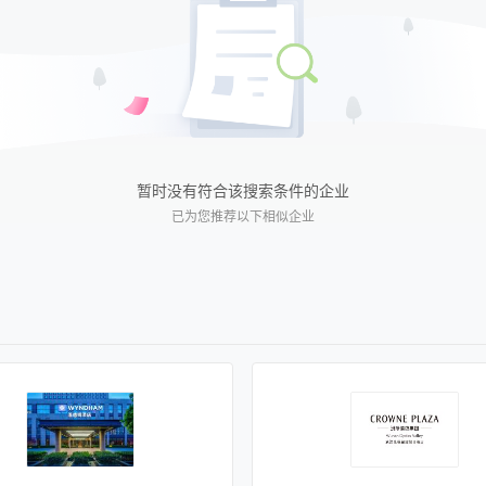
暂时没有符合该搜索条件的企业
已为您推荐以下相似企业