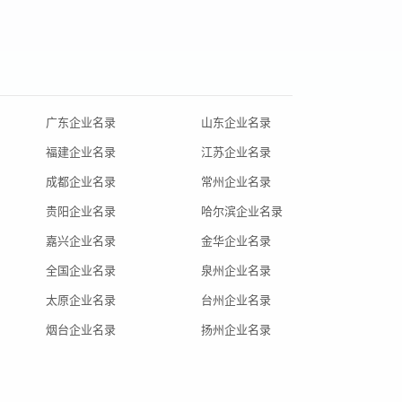
广东企业名录
山东企业名录
福建企业名录
江苏企业名录
成都企业名录
常州企业名录
贵阳企业名录
哈尔滨企业名录
嘉兴企业名录
金华企业名录
全国企业名录
泉州企业名录
太原企业名录
台州企业名录
烟台企业名录
扬州企业名录