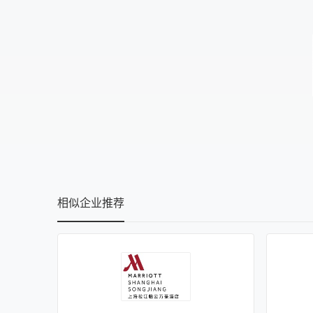
相似企业推荐