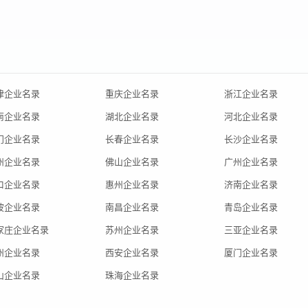
津企业名录
重庆企业名录
浙江企业名录
南企业名录
湖北企业名录
河北企业名录
门企业名录
长春企业名录
长沙企业名录
州企业名录
佛山企业名录
广州企业名录
口企业名录
惠州企业名录
济南企业名录
波企业名录
南昌企业名录
青岛企业名录
家庄企业名录
苏州企业名录
三亚企业名录
州企业名录
西安企业名录
厦门企业名录
山企业名录
珠海企业名录