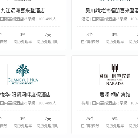
九江远洲喜来登酒店
吴川鼎龙湾福朋喜来登
 国际高端酒店/5星级 | 100-499人
湛江 | 国际高端酒店/5星级 | 100
个
0%
7天
8个
0%
位数
简历处理率
简历处理用时
在招职位数
简历处理率
简历
悦华·阳朔河畔度假酒店
君澜·桐庐宾馆
 国内高端酒店/5星级 | 100-499人
杭州 | 国内高端酒店/5星级 | 100
个
0%
7天
25个
5%
位数
简历处理率
简历处理用时
在招职位数
简历处理率
简历