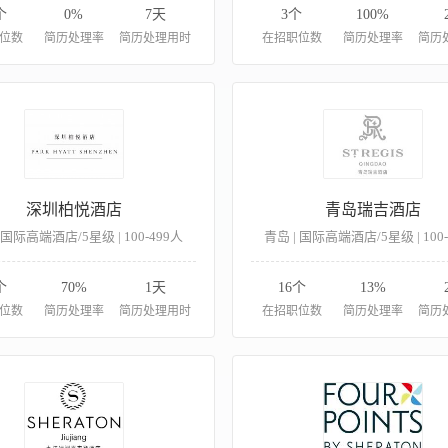
个
0%
7天
3个
100%
位数
简历处理率
简历处理用时
在招职位数
简历处理率
简历
深圳柏悦酒店
青岛瑞吉酒店
 国际高端酒店/5星级 | 100-499人
青岛 | 国际高端酒店/5星级 | 100
个
70%
1天
16个
13%
位数
简历处理率
简历处理用时
在招职位数
简历处理率
简历