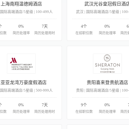
上海南翔温德姆酒店
武汉光谷皇冠假日酒
 国际高端酒店/5星级 | 100-499人
武汉 | 国际高端酒店/5星级 | 100
个
0%
7天
4个
0%
6
位数
简历处理率
简历处理用时
在招职位数
简历处理率
简历
三亚亚龙湾万豪度假酒店
贵阳喜来登贵航酒店
 国际高端酒店/5星级 | 500-999人
贵阳 | 国际高端酒店/5星级 | 100
个
0%
7天
9个
0%
位数
简历处理率
简历处理用时
在招职位数
简历处理率
简历