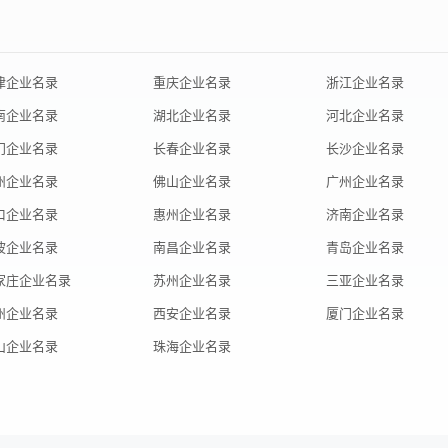
津企业名录
重庆企业名录
浙江企业名录
南企业名录
湖北企业名录
河北企业名录
门企业名录
长春企业名录
长沙企业名录
州企业名录
佛山企业名录
广州企业名录
口企业名录
惠州企业名录
济南企业名录
波企业名录
南昌企业名录
青岛企业名录
家庄企业名录
苏州企业名录
三亚企业名录
州企业名录
西安企业名录
厦门企业名录
山企业名录
珠海企业名录