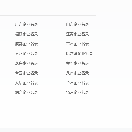
广东企业名录
山东企业名录
福建企业名录
江苏企业名录
成都企业名录
常州企业名录
贵阳企业名录
哈尔滨企业名录
嘉兴企业名录
金华企业名录
全国企业名录
泉州企业名录
太原企业名录
台州企业名录
烟台企业名录
扬州企业名录