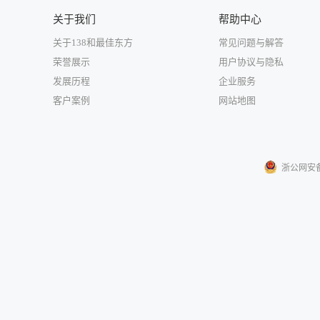
关于我们
帮助中心
关于138和最佳东方
常见问题与解答
荣誉展示
用户协议与隐私
发展历程
企业服务
客户案例
网站地图
浙公网安备33