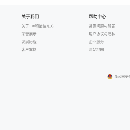
关于我们
帮助中心
关于138和最佳东方
常见问题与解答
荣誉展示
用户协议与隐私
发展历程
企业服务
客户案例
网站地图
浙公网安备33