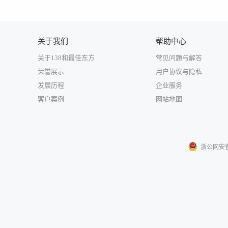
关于我们
帮助中心
关于138和最佳东方
常见问题与解答
荣誉展示
用户协议与隐私
发展历程
企业服务
客户案例
网站地图
浙公网安备33