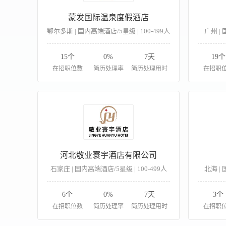
蒙发国际温泉度假酒店
鄂尔多斯 | 国内高端酒店/5星级 | 100-499人
广州 | 
15个
0%
7天
19个
在招职位数
简历处理率
简历处理用时
在招职
河北敬业寰宇酒店有限公司
石家庄 | 国内高端酒店/5星级 | 100-499人
北海 | 
6个
0%
7天
3个
在招职位数
简历处理率
简历处理用时
在招职