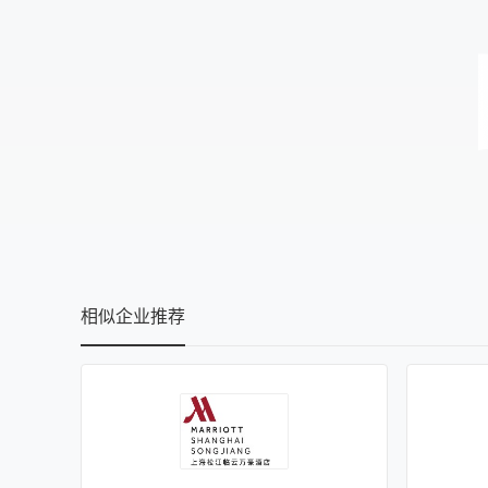
相似企业推荐