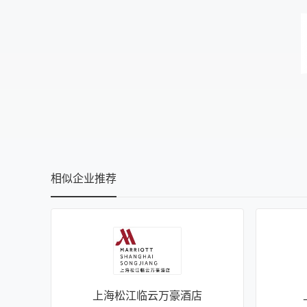
相似企业推荐
上海松江临云万豪酒店