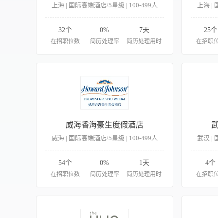
上海 | 国际高端酒店/5星级 | 100-499人
上海 | 
32个
0%
7天
25个
在招职位数
简历处理率
简历处理用时
在招职
威海香海豪生度假酒店
威海 | 国际高端酒店/5星级 | 100-499人
武汉 | 
54个
0%
1天
4个
在招职位数
简历处理率
简历处理用时
在招职