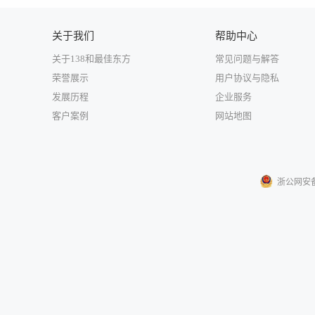
关于我们
帮助中心
关于138和最佳东方
常见问题与解答
荣誉展示
用户协议与隐私
发展历程
企业服务
客户案例
网站地图
浙公网安备33