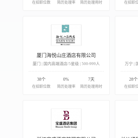
在招职位数
简历处理率
简历处理用时
在招职
厦门海悦山庄酒店有限公司
厦门 | 国内高端酒店/5星级 | 500-999人
万宁 | 
38个
0%
7天
28个
在招职位数
简历处理率
简历处理用时
在招职