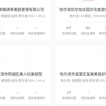
滨唯肆季美肤管理有限公司
 美容院/会所/养生馆/SPA | 1-49 人
哈尔滨 | 4A景区 | 100-499
个
--
--
6个
0%
位数
简历处理率
简历处理用时
在招职位数
简历处理率
简历
尔滨市阿城区美人纪美容院
哈尔滨市道里区玺美美容护
 美容院/会所/养生馆/SPA | 1-49 人
哈尔滨 | 美容院/会所/养生馆/SPA | 
个
--
--
1个
--
位数
简历处理率
简历处理用时
在招职位数
简历处理率
简历