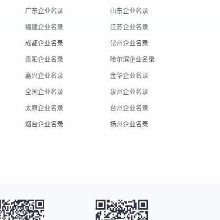
广东企业名录
山东企业名录
福建企业名录
江苏企业名录
成都企业名录
常州企业名录
贵阳企业名录
哈尔滨企业名录
嘉兴企业名录
金华企业名录
全国企业名录
泉州企业名录
太原企业名录
台州企业名录
烟台企业名录
扬州企业名录