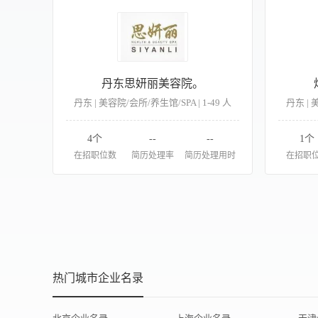
丹东思妍丽美容院。
丹东 | 美容院/会所/养生馆/SPA | 1-49 人
丹东 | 
4个
--
--
1个
在招职位数
简历处理率
简历处理用时
在招职
热门城市企业名录