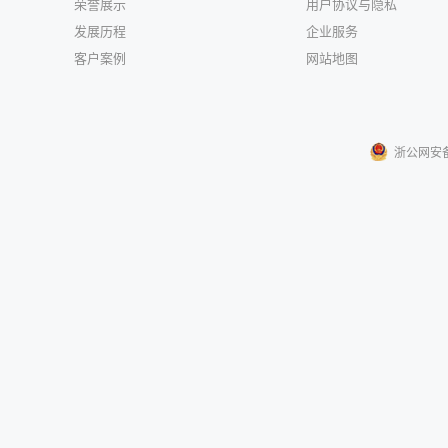
荣誉展示
用户协议与隐私
发展历程
企业服务
客户案例
网站地图
浙公网安备33