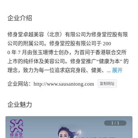
企业介绍
修身堂卓越美容（北京）有限公司为修身堂控股有限
公司的附属公司。修身堂控股有限公司于 200
0 年 7 月由张玉珊博士创办，为首间于香港联合交所
上市的纯纤体及美容公司。修身堂推广“健康为本” 的
理念，致力为每一位追求窈窕身段、健美、
...
 展开
企业网站：
http://www.sausantong.com
复制网址
企业魅力
1
/
1