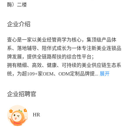
酶）二楼
企业介绍
壹心是一家以美业经管商学为核心，集顶级产品体
系、落地辅导、陪伴式成长为一体专注新美业连锁品
牌发展，提供全链路帮扶的综合性平台；

拥有精细、高效、健康、可持续的美业供应链生态系
统，为超109+家OEM、ODM定制品牌提
...
 展开
企业招聘官
HR