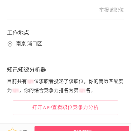
举报该职位
工作地点
南京 浦口区
知己知彼分析器
目前共有
位求职者投递了该职位，你的简历匹配度
为
，你的综合竞争力排名为第
名。
打开APP查看职位竞争力分析