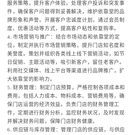
服务策略，提升客户体验。处理客户投诉和突发事
件，确保客户问题得到妥善解决，维护依靠堂的品
牌形象和声誉。开展客户忠诚度计划，通过会员制
度、优惠活动等方式，提高客户粘性和复购率。
4. 市场营销与推广：结合市场动态和依靠堂的定
位，制定并执行市场营销策略，提升门店知名度和
美誉度。策划并组织各类线上线下营销活动，如节
日促销、主题活动等，吸引新客户，留住老客户。
利用社交媒体、线上平台等渠道进行品牌推广，扩
大依靠堂的影响力。
5. 财务管理：制定门店预算，严格控制各项成本和
费用，包括人力成本、物料成本、营销费用等，确
保门店运营的经济效益。负责门店的财务管理工
作，定期进行财务分析，监控财务状况，及时发现
并解决财务问题，保障门店财务健康。
6. 供应链与库存管理：管理门店的供应链，与供应