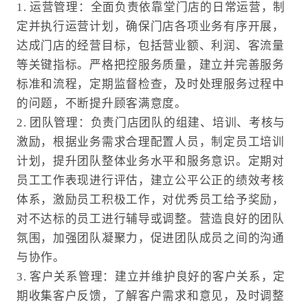
1. 运营管理：全面负责依靠堂门店的日常运营，制
定并执行运营计划，确保门店各项业务有序开展，
达成门店的经营目标，包括营业额、利润、客流量
等关键指标。严格把控服务质量，建立并完善服务
标准和流程，定期监督检查，及时处理服务过程中
的问题，不断提升顾客满意度。
2. 团队管理：负责门店团队的组建、培训、考核与
激励，根据业务需求合理配置人员，制定员工培训
计划，提升团队整体业务水平和服务意识。定期对
员工工作表现进行评估，建立公平公正的绩效考核
体系，激励员工积极工作，对优秀员工给予奖励，
对不达标的员工进行辅导或调整。营造良好的团队
氛围，加强团队凝聚力，促进团队成员之间的沟通
与协作。
3. 客户关系管理：建立并维护良好的客户关系，定
期收集客户反馈，了解客户需求和意见，及时调整