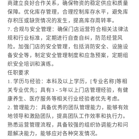
商建立良好合作关系，确保物资的稳定供应和质量
保障。优化库存管理，合理控制库存水平，避免库
存积压或缺货情况的发生，提高库存周转率。
7. 合规与安全管理：确保门店运营符合相关法律法
规和行业标准，定期进行自查自纠，防范经营风
险。加强门店的安全管理，包括消防安全、设施设
备安全等，制定安全管理制度和应急预案，定期组
织安全培训和演练。
任职要求
1. 学历与经验：本科及以上学历，[专业名称]等相
关专业优先；具有3 - 5年以上门店管理经验，有健
康养生、医疗服务等相关行业经验者优先考虑。
2. 管理能力：具备优秀的团队管理能力，能够有效
地领导和激励团队，提高团队工作效率和执行力。
熟悉运营管理流程，具备较强的组织协调能力和问
题解决能力，能够应对各种突发情况。