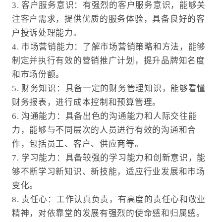
3. 客户服务意识：有强烈的客户服务意识，能够关
注客户需求，提供优质的服务体验，具备良好的客
户投诉处理能力。
4. 市场营销能力：了解市场营销策略和方法，能够
制定并执行有效的营销推广计划，提升品牌知名度
和市场份额。
5. 财务知识：具备一定的财务管理知识，能够看懂
财务报表，进行成本控制和预算管理。
6. 沟通能力：具备出色的沟通能力和人际交往能
力，能够与不同层次的人员进行有效的沟通和合
作，包括员工、客户、供应商等。
7. 学习能力：具备较强的学习能力和创新意识，能
够不断学习新知识、新技能，适应行业发展和市场
变化。
8. 责任心：工作认真负责，有高度的责任心和敬业
精神，对依靠堂的发展有强烈的使命感和归属感。