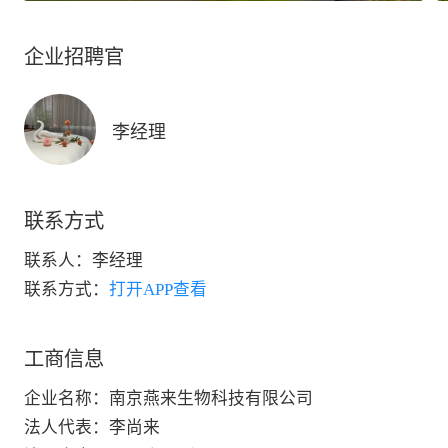
企业招聘官
李经理
联系方式
联系人：
李经理
联系方式：
打开APP查看
工商信息
企业名称
：
南京燕来生物科技有限公司
法人代表
：
李尚来