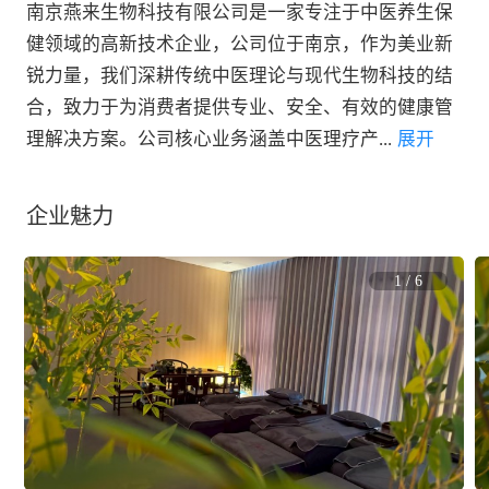
南京燕来生物科技有限公司是一家专注于中医养生保
健领域的高新技术企业，公司位于南京，作为美业新
锐力量，我们深耕传统中医理论与现代生物科技的结
合，致力于为消费者提供专业、安全、有效的健康管
理解决方案。公司核心业务涵盖中医理疗产
...
 展开
企业魅力
1
/
6