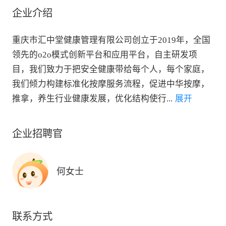
企业介绍
重庆市汇中堂健康管理有限公司创立于2019年，全国
领先的o2o模式创新平台和应用平台，自主研发项
目，我们致力于把安全健康带给每个人，每个家庭，
我们倾力构建标准化按摩服务流程，促进中华按摩，
推拿，养生行业健康发展，优化结构使行
...
 展开
企业招聘官
何女士
联系方式