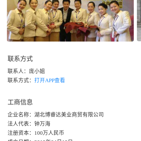
联系方式
联系人：
庞小姐
联系方式：
打开APP查看
工商信息
企业名称
：
湖北博睿达美业商贸有限公司
法人代表
：
钟万海
注册资本
：
100万人民币