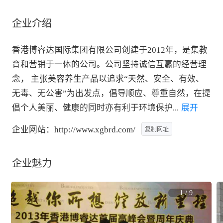
企业介绍
香港博睿达国际集团有限公司创建于2012年，是集教
育和营销于一体的公司。公司坚持诚信互赢的经营理
念， 主张美容养生产品以追求“天然、安全、有效、
无毒、无公害”为出发点，倡导顺应、尊重自然，在提
倡个人美丽、健康的同时亦有利于环境保护
...
 展开
企业网站：
http://www.xgbrd.com/
复制网址
企业魅力
1
/
9