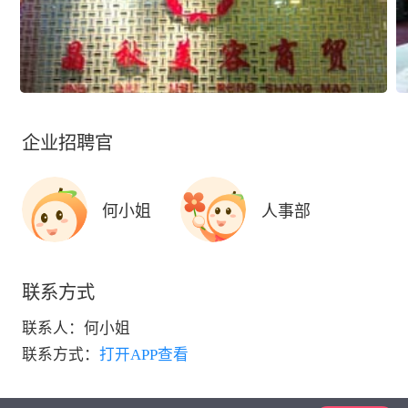
企业招聘官
何小姐
人事部
联系方式
联系人：
何小姐
联系方式：
打开APP查看