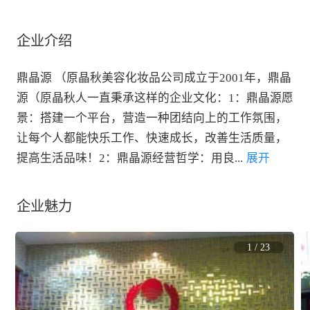
企业介绍
鼎晶源 （原晶秋美容化妆品公司成立于2001年，鼎晶
源（原晶秋人一直秉承这样的企业文化：1：鼎晶源愿
景：搭建一个平台，营造一种团结向上的工作氛围，
让每个人都能快乐工作、快速成长，改善生活质量，
提高生活品味！2：鼎晶源经营哲学：用良
...
 展开
企业魅力
1
/
23