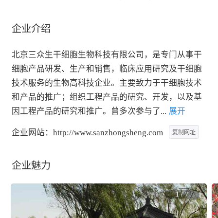
企业介绍
北京三众生干细胞生物科技有限公司，是专门从事干
细胞产品研发、生产和销售，临床应用研究及干细胞
技术服务的生物高科技企业。主要致力于干细胞技术
和产品的推广；组织工程产品的研究、开发，以及基
因工程产品的研究和推广。曾多次参与了
...
 展开
企业网站：
http://www.sanzhongsheng.com
复制网址
企业魅力
1
/
7