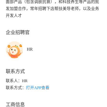
面部产品（包含调肤抗衰），和科技养生等产品的批
发加盟合作，常年招聘下店帮扶美导老师，以及业务
开发人才
企业招聘官
HR
联系方式
联系人：
HR
联系方式：
打开APP查看
工商信息