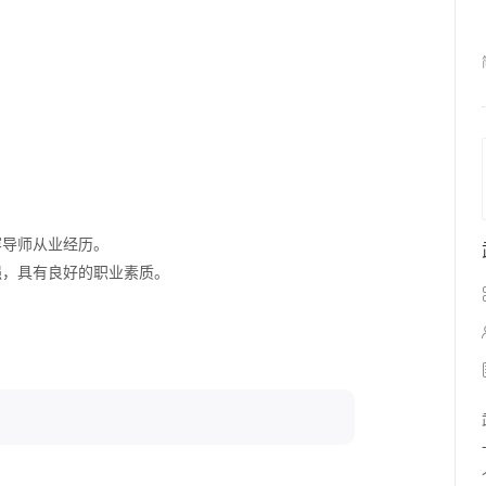
容导师从业经历。
强，具有良好的职业素质。