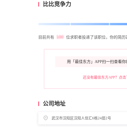
比比竞争力
目前共有
位求职者投递了该职位，你的简历
用「最佳东方」APP扫一扫查看你
还没有最佳东方APP？点击
公司地址
武汉市汉阳区汉阳人信汇6栋24层2号