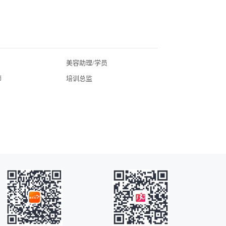
美容助理/学员
北京美业招聘
师
培训总监
广东美业招聘
湖北美业招聘
四川美业招聘
常州美业招聘
广州美业招聘
海口美业招聘
昆明美业招聘
全国美业招聘
苏州美业招聘
无锡美业招聘