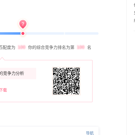
匹配度为
你的综合竞争力排名为第
名
的竞争力分析
下载
导航