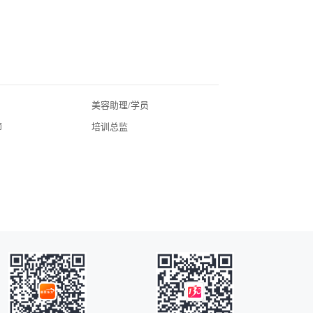
美容助理/学员
北京美业招聘
师
培训总监
广东美业招聘
湖北美业招聘
四川美业招聘
常州美业招聘
广州美业招聘
海口美业招聘
昆明美业招聘
全国美业招聘
苏州美业招聘