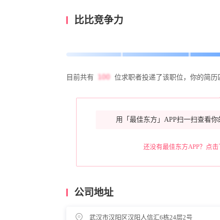
比比竞争力
目前共有
位求职者投递了该职位，你的简历
用「最佳东方」APP扫一扫查看你
还没有最佳东方APP？点击
公司地址
武汉市汉阳区汉阳人信汇6栋24层2号