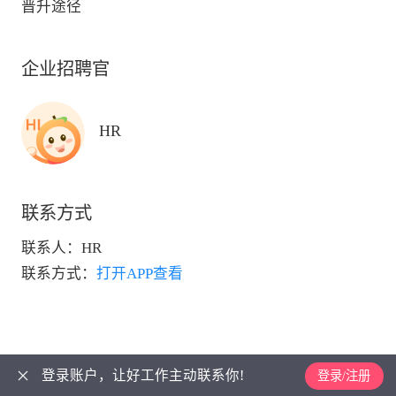
晋升途径
企业招聘官
HR
联系方式
联系人：
HR
联系方式：
打开APP查看
登录账户，让好工作主动联系你!
登录/注册