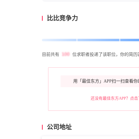
比比竞争力
目前共有
位求职者投递了该职位，你的简历
用「最佳东方」APP扫一扫查看你
还没有最佳东方APP？点击
公司地址