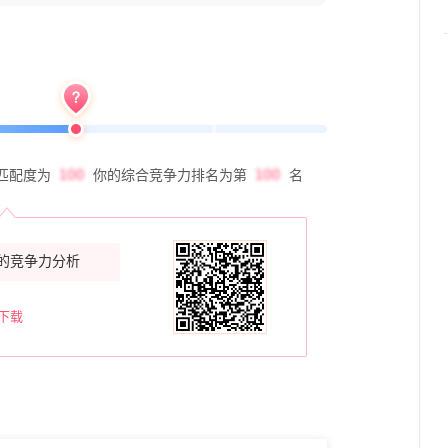
匹配度为
你的综合竞争力排名为第
名
的竞争力分析
下载