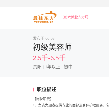
发布于 06-08
初级美容师
2.5千-6.5千
贵阳 | 1年以上 | 初中
职位描述
【岗位职责】  
1、负责为顾客提供专业的面部及身体护理服务，