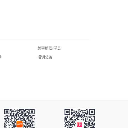
美容助理/学员
北京美业招聘
师
培训总监
广东美业招聘
湖北美业招聘
四川美业招聘
常州美业招聘
广州美业招聘
海口美业招聘
昆明美业招聘
全国美业招聘
苏州美业招聘