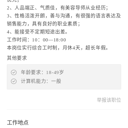
2、人品端正、气质佳，有美容导师从业经历；
3、性格活泼开朗，善与沟通，有很强的语言表达及
销售能力，具有良好的职业素质；
4、能接受不定期短途出差。
工作时间：10：00—18:00
本岗位实行综合工时制，月休4天，超长年假。
其他要求
年龄要求：18-49岁
计算机能力：一般
举报该职位
工作地点