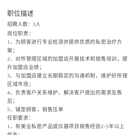
职位描述
招聘人数：3人
岗位职责：
1、为顾客进行专业检测并提供优质的私密治疗方
案；
2、对所管理区域的加盟店开展技术和销售培训，提
升加盟店业绩；
3、与加盟店建立长期稳定的沟通机制，维护好所辖
区域市场；
4、负责客户关系维护，解决客户提出的需求及售
后；
5、铺垫顾客，销售压单
任职要求：
1、有美业私密产品或仪器项目销售经验2-5年以上
优先；