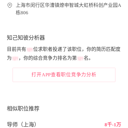
上海市闵行区华漕镇燎申智城大虹桥科创产业园A
栋806
知己知彼分析器
目前共有
位求职者投递了该职位，你的简历匹配度
为
，你的综合竞争力排名为第
名。
打开APP查看职位竞争力分析
相似职位推荐
导师（上海）
8千-1万