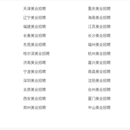
天津美业招聘
重庆美业招聘
辽宁美业招聘
海南美业招聘
福建美业招聘
江苏美业招聘
长春美业招聘
长沙美业招聘
东莞美业招聘
福州美业招聘
哈尔滨美业招聘
杭州美业招聘
济南美业招聘
嘉兴美业招聘
宁波美业招聘
南昌美业招聘
深圳美业招聘
沈阳美业招聘
太原美业招聘
台州美业招聘
西安美业招聘
厦门美业招聘
郑州美业招聘
中山美业招聘