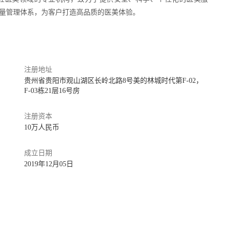
量管理体系，为客户打造高品质的医美体验。
注册地址
贵州省贵阳市观山湖区长岭北路8号美的林城时代第F-02，
F-03栋21层16号房
注册资本
10万人民币
成立日期
2019年12月05日