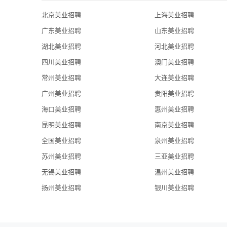
北京美业招聘
上海美业招聘
广东美业招聘
山东美业招聘
湖北美业招聘
河北美业招聘
四川美业招聘
澳门美业招聘
常州美业招聘
大连美业招聘
广州美业招聘
贵阳美业招聘
海口美业招聘
惠州美业招聘
昆明美业招聘
南京美业招聘
全国美业招聘
泉州美业招聘
苏州美业招聘
三亚美业招聘
无锡美业招聘
温州美业招聘
扬州美业招聘
银川美业招聘