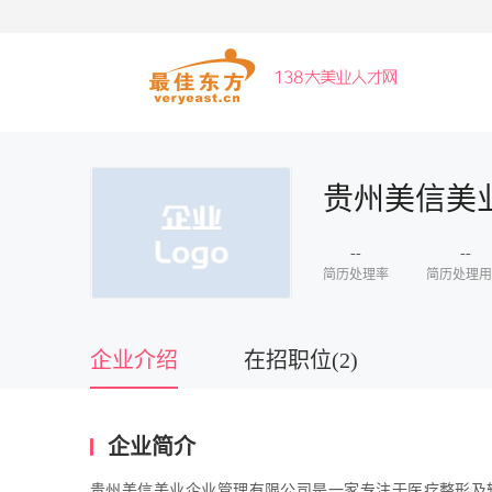
贵州美信美
--
--
简历处理率
简历处理用
企业介绍
在招职位(2)
企业简介
贵州美信美业企业管理有限公司是一家专注于医疗整形及