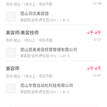
07-08
苏州-昆山
1年以上
学历不限
|
|
昆山羽念美容馆
美容院/会所/养生馆/SPA
|
1-49 人
美容师/美容技师
6千-8千
07-07
苏州-昆山
1年以上
学历不限
|
|
昆山昆美美容经营管理有限公司
美容院/会所/养生馆/SPA
|
1-49 人
美容师
6千-8千
07-07
苏州-昆山
1年以上
学历不限
|
|
昆山华誉自动化科技有限公司
美容院/会所/养生馆/SPA
|
1-49 人