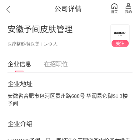
公司详情
安徽予间皮肤管理
关注
医疗整形/轻医美
1-49 人
|
企业信息
在招职位
企业地址
安徽省合肥市包河区贵州路688号 华润昆仑御S1 3楼
予间
企业介绍