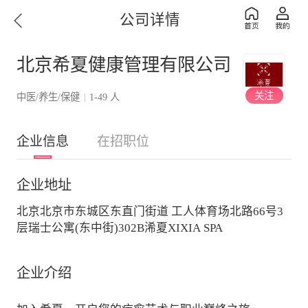
公司详情
北京希夏健康管理有限公司
关注
中医/养生/保健
1-49 人
|
企业信息
在招职位
企业地址
北京北京市东城区东直门街道 工人体育场北路66号3
层瑞士公寓(东中街)302B浠夏XIXIA SPA
企业介绍