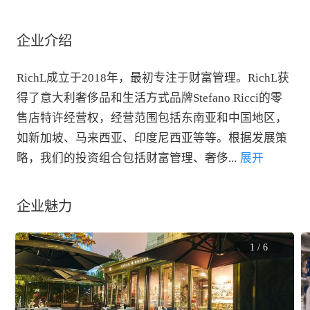
企业介绍
RichL成立于2018年，最初专注于财富管理。RichL获
得了意大利奢侈品和生活方式品牌Stefano Ricci的零
售店特许经营权，经营范围包括东南亚和中国地区，
如新加坡、马来西亚、印度尼西亚等等。根据发展策
略，我们的投资组合包括财富管理、奢侈
...
 展开
企业魅力
1
/
6