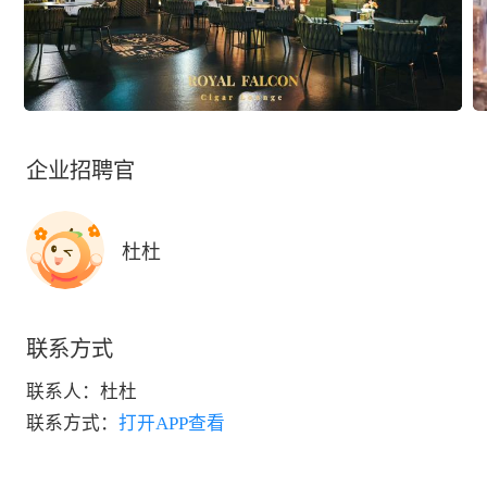
企业招聘官
杜杜
联系方式
联系人：
杜杜
联系方式：
打开APP查看