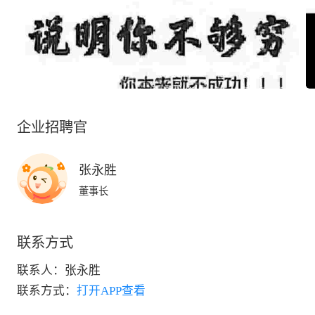
企业招聘官
张永胜
董事长
联系方式
联系人：
张永胜
联系方式：
打开APP查看