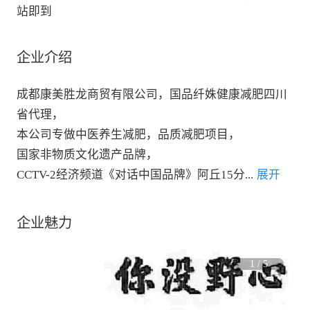
站即到
企业介绍
成都康美胜龙商贸有限公司，国品纤姝健康减肥四川
省代理，

本公司专做中医养生减肥，品质减肥项目，

国家非物质文化遗产品牌，

CCTV-2经济频道《对话中国品牌》阿丘15分
...
 展开
企业魅力
1
/
5