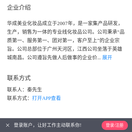
企业介绍
华成美业化妆品成立于2007年，是一家集产品研发，
生产，销售为一体的专业线化妆品公司。公司秉承“品
质第一、服务第一、团对第一，客户至上”的企业宗
旨。公司总部位于广州天河区，江西公司坐落于英雄
城南昌。公司遵旨先做人后做事的企业价
...
 展开
联系方式
联系人：
秦先生
联系方式：
打开APP查看
登录账户，让好工作主动联系你!
登录/注册