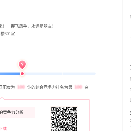
来！一握飞凤手，永远是朋友！
楼301室
匹配度为
你的综合竞争力排名为第
名
的竞争力分析
下载