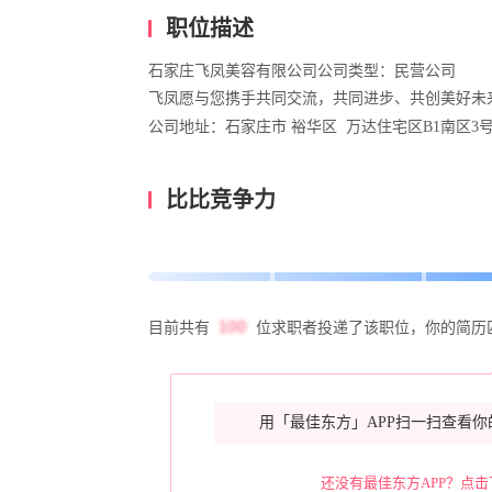
职位描述
石家庄飞凤美容有限公司公司类型：民营公司
飞凤愿与您携手共同交流，共同进步、共创美好未
公司地址：石家庄市 裕华区 万达住宅区B1南区3号
比比竞争力
目前共有
位求职者投递了该职位，你的简历
用「最佳东方」APP扫一扫查看你
还没有最佳东方APP？点击