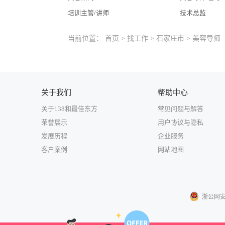
培训主管/讲师
技术总监
当前位置：
首页
>
找工作
>
石家庄市
> 美容导师
关于我们
帮助中心
关于138和最佳东方
常见问题与解答
荣誉展示
用户协议与隐私
发展历程
企业服务
客户案例
网站地图
浙公网安备3