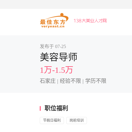
发布于 07-25
美容导师
1万-1.5万
石家庄 | 经验不限 | 学历不限
职位福利
节假日福利
岗前培训