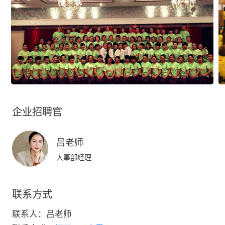
企业招聘官
吕老师
人事部经理
联系方式
联系人：
吕老师