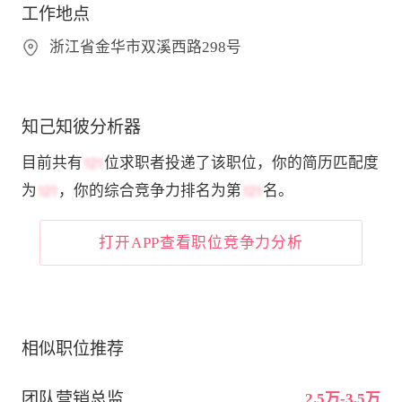
工作地点
浙江省金华市双溪西路298号
知己知彼分析器
目前共有
位求职者投递了该职位，你的简历匹配度
为
，你的综合竞争力排名为第
名。
打开APP查看职位竞争力分析
相似职位推荐
团队营销总监
2.5万-3.5万