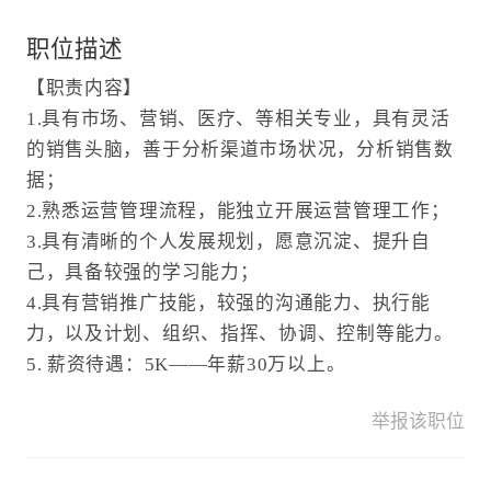
职位描述
【职责内容】
1.具有市场、营销、医疗、等相关专业，具有灵活
的销售头脑，善于分析渠道市场状况，分析销售数
据；
2.熟悉运营管理流程，能独立开展运营管理工作；
3.具有清晰的个人发展规划，愿意沉淀、提升自
己，具备较强的学习能力；
4.具有营销推广技能，较强的沟通能力、执行能
力，以及计划、组织、指挥、协调、控制等能力。
5. 薪资待遇：5K——年薪30万以上。
举报该职位