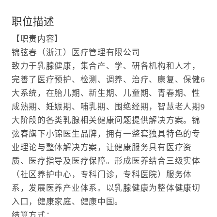
职位描述
【职责内容】
锦弦春（浙江）医疗管理有限公司
致力于乳腺健康，集合产、学、研各机构和人才，
完善了医疗预护、检测、调养、治疗、康复、保健6
大系统，在胎儿期、新生期、儿童期、青春期、性
成熟期、妊娠期、哺乳期、围绝经期，智慧老人期9
大阶段的各类乳腺相关健康问题提供解决方案。锦
弦春旗下小锦医生品牌，拥有一整套独具特色的专
业理论与整体解决方案，让健康服务具有医疗资
质、医疗指导及医疗保障。形成医养结合三级实体
（社区养护中心，专科门诊，专科医院）服务体
系，发展医养产业体系。以乳腺健康为整体健康切
入口，健康家庭、健康中国。
结算方式：