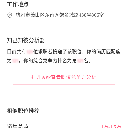
工作地点
杭州市萧山区东南网架金城路438号806室
知己知彼分析器
目前共有
位求职者投递了该职位，你的简历匹配度
为
，你的综合竞争力排名为第
名。
打开APP查看职位竞争力分析
相似职位推荐
销售总监
1万-1.5万